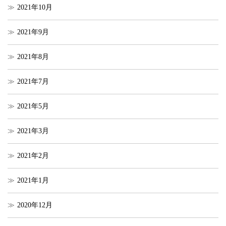
2021年10月
2021年9月
2021年8月
2021年7月
2021年5月
2021年3月
2021年2月
2021年1月
2020年12月