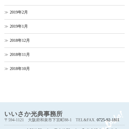
2019年2月
2019年1月
2018年12月
2018年11月
2018年10月
いいさか光典事務所
〒594-1121
大阪府和泉市下宮町88-1
TEL&FAX.
0725-92-1811