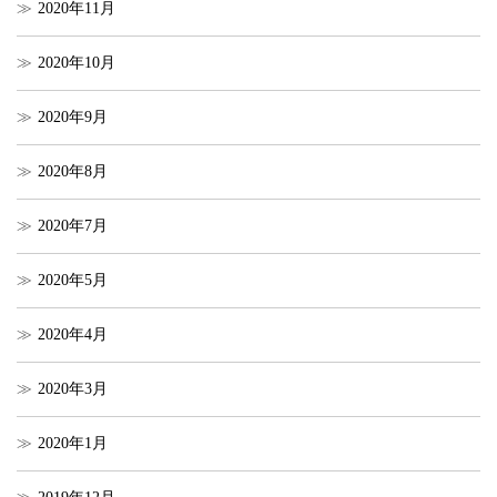
2020年11月
2020年10月
2020年9月
2020年8月
2020年7月
2020年5月
2020年4月
2020年3月
2020年1月