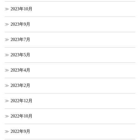
2023年10月
2023年9月
2023年7月
2023年5月
2023年4月
2023年2月
2022年12月
2022年10月
2022年9月