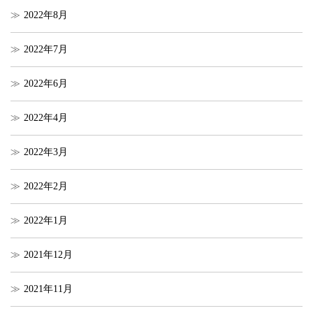
2022年8月
2022年7月
2022年6月
2022年4月
2022年3月
2022年2月
2022年1月
2021年12月
2021年11月