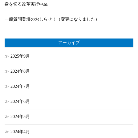
身を切る改革実行中🙏
一般質問登壇のおしらせ！（変更になりました）
アーカイブ
2025年9月
2024年8月
2024年7月
2024年6月
2024年5月
2024年4月