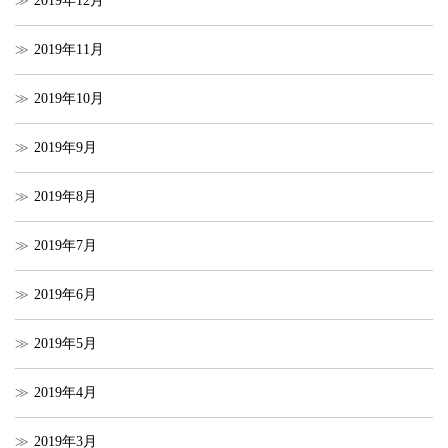
2019年12月
2019年11月
2019年10月
2019年9月
2019年8月
2019年7月
2019年6月
2019年5月
2019年4月
2019年3月