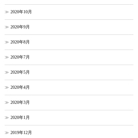
2020年10月
2020年9月
2020年8月
2020年7月
2020年5月
2020年4月
2020年3月
2020年1月
2019年12月