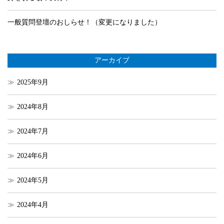
一般質問登壇のおしらせ！（変更になりました）
アーカイブ
2025年9月
2024年8月
2024年7月
2024年6月
2024年5月
2024年4月