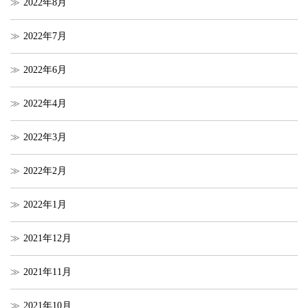
2022年8月
2022年7月
2022年6月
2022年4月
2022年3月
2022年2月
2022年1月
2021年12月
2021年11月
2021年10月