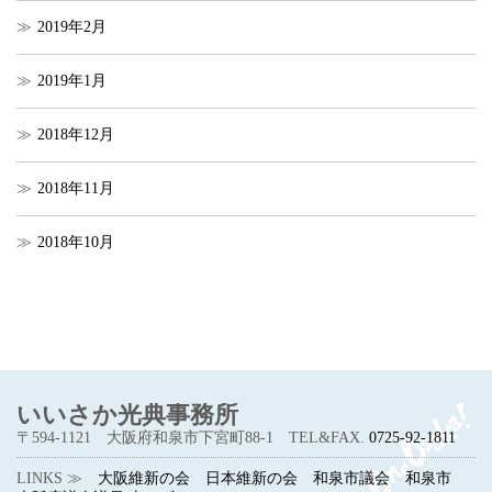
2019年2月
2019年1月
2018年12月
2018年11月
2018年10月
いいさか光典事務所
〒594-1121
大阪府和泉市下宮町88-1
TEL&FAX.
0725-92-1811
LINKS ≫
大阪維新の会
日本維新の会
和泉市議会
和泉市