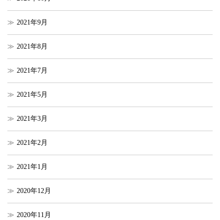
2021年9月
2021年8月
2021年7月
2021年5月
2021年3月
2021年2月
2021年1月
2020年12月
2020年11月