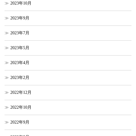
2023年10月
2023年9月
2023年7月
2023年5月
2023年4月
2023年2月
2022年12月
2022年10月
2022年9月