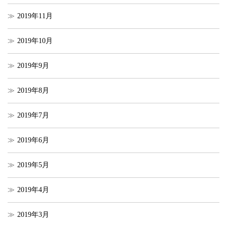
2019年11月
2019年10月
2019年9月
2019年8月
2019年7月
2019年6月
2019年5月
2019年4月
2019年3月