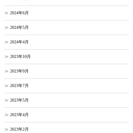
2024年6月
2024年5月
2024年4月
2023年10月
2023年9月
2023年7月
2023年5月
2023年4月
2023年2月