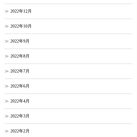
2022年12月
2022年10月
2022年9月
2022年8月
2022年7月
2022年6月
2022年4月
2022年3月
2022年2月