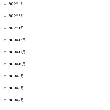
2020年4月
2020年3月
2020年1月
2019年12月
2019年11月
2019年10月
2019年9月
2019年8月
2019年7月