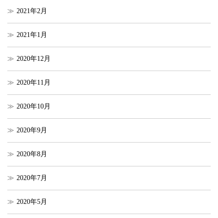
2021年2月
2021年1月
2020年12月
2020年11月
2020年10月
2020年9月
2020年8月
2020年7月
2020年5月