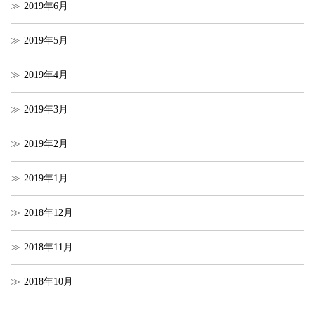
2019年6月
2019年5月
2019年4月
2019年3月
2019年2月
2019年1月
2018年12月
2018年11月
2018年10月