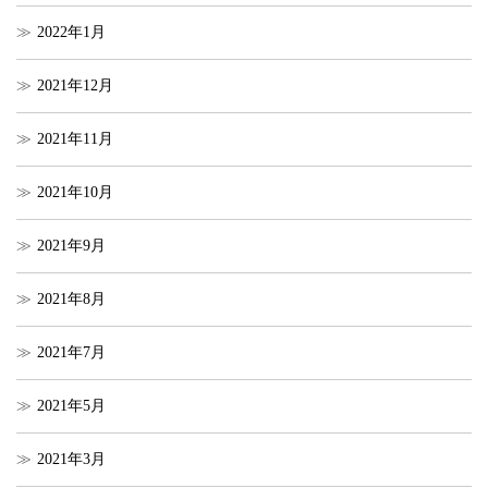
2022年1月
2021年12月
2021年11月
2021年10月
2021年9月
2021年8月
2021年7月
2021年5月
2021年3月