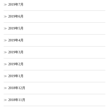
2019年7月
2019年6月
2019年5月
2019年4月
2019年3月
2019年2月
2019年1月
2018年12月
2018年11月