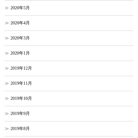
2020年5月
2020年4月
2020年3月
2020年1月
2019年12月
2019年11月
2019年10月
2019年9月
2019年8月