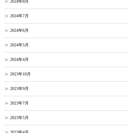
2024年8月
2024年7月
2024年6月
2024年5月
2024年4月
2023年10月
2023年9月
2023年7月
2023年5月
2023年4月