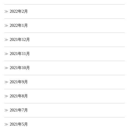
2022年2月
2022年1月
2021年12月
2021年11月
2021年10月
2021年9月
2021年8月
2021年7月
2021年5月