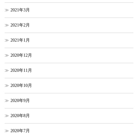
2021年3月
2021年2月
2021年1月
2020年12月
2020年11月
2020年10月
2020年9月
2020年8月
2020年7月