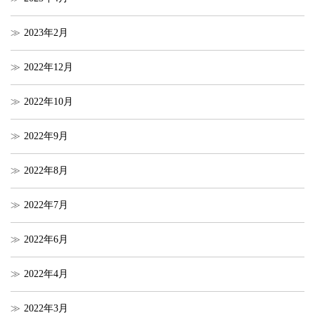
2023年2月
2022年12月
2022年10月
2022年9月
2022年8月
2022年7月
2022年6月
2022年4月
2022年3月